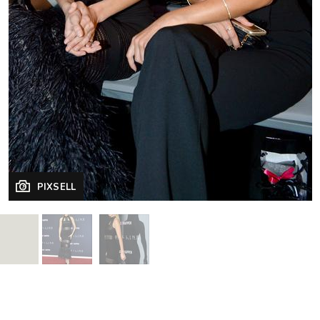
PIXSELL