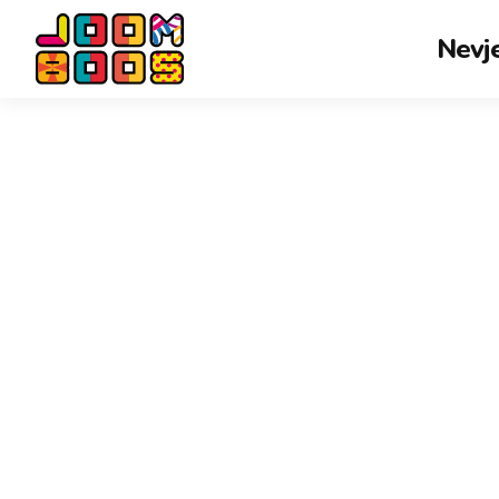
Nevje