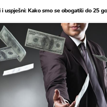
 i uspješni: Kako smo se obogatili do 25 g