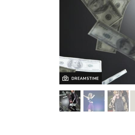
DREAMSTIME