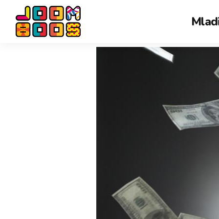
Mladi