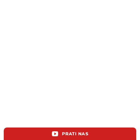
PRATI NAS