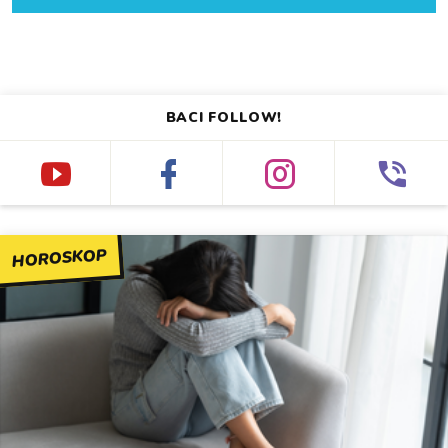
BACI FOLLOW!
HOROSKOP