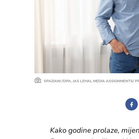
SPAZIANI /DPA, JAS LEHAL MEDIA ASSIGNMENTS/ 
Kako godine prolaze, mijenj