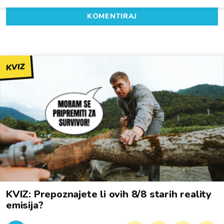
KOMENTIRAJ
KVIZ
KVIZ: Prepoznajete li ovih 8/8 starih reality
emisija?