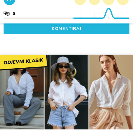
0
KOMENTIRAJ
ODJEVNI KLASIK