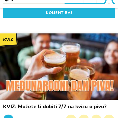
KOMENTIRAJ
KVIZ
KVIZ: Možete li dobiti 7/7 na kvizu o pivu?