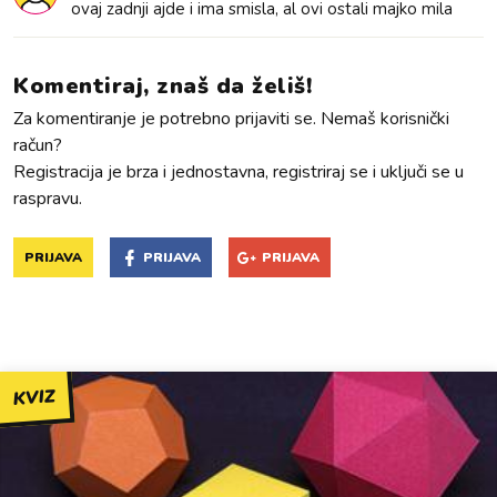
ovaj zadnji ajde i ima smisla, al ovi ostali majko mila
Komentiraj, znaš da želiš!
Za komentiranje je potrebno prijaviti se. Nemaš korisnički
račun?
Registracija je brza i jednostavna, registriraj se i uključi se u
raspravu.
PRIJAVA
PRIJAVA
PRIJAVA
KVIZ