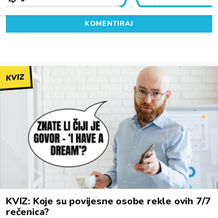
KOMENTIRAJ
KVIZ
KVIZ: Koje su povijesne osobe rekle ovih 7/7
rečenica?