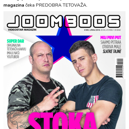
magazina
čeka PREDOBRA TETOVAŽA.