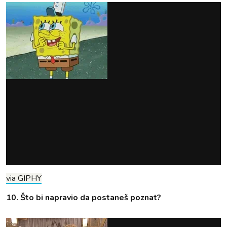
via GIPHY
10. Što bi napravio da postaneš poznat?