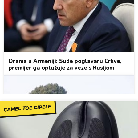
CAMEL TOE CIPELE