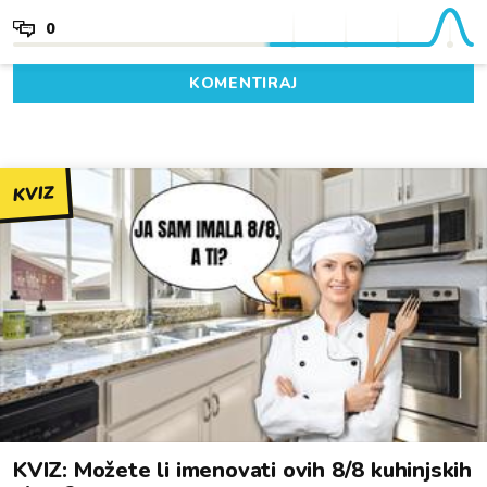
0
KOMENTIRAJ
KVIZ
KVIZ: Možete li imenovati ovih 8/8 kuhinjskih