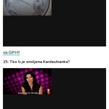
via GIPHY
15. Tko ti je omiljena Kardashianka?