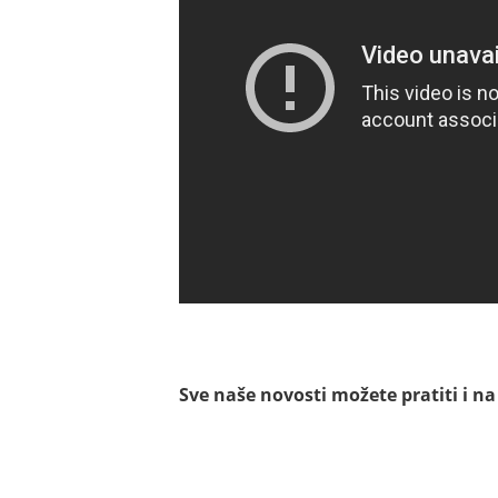
Sve naše novosti možete pratiti i n