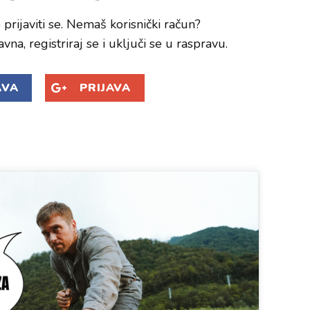
prijaviti se. Nemaš korisnički račun?
avna, registriraj se i uključi se u raspravu.
AVA
PRIJAVA