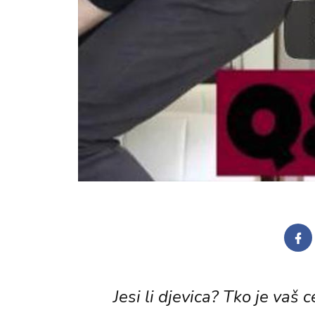
Jesi li djevica? Tko je vaš 