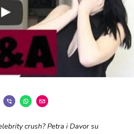
celebrity crush? Petra i Davor su