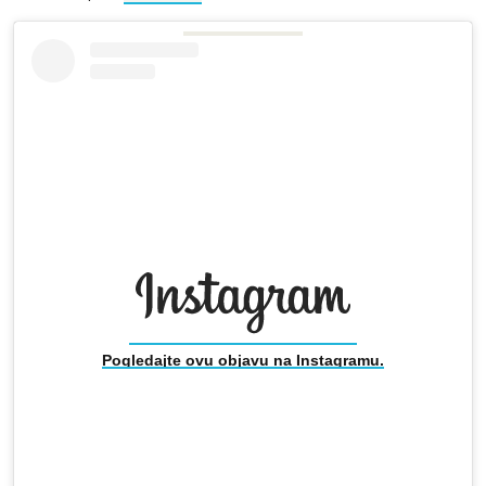
Pogledajte ovu objavu na Instagramu.