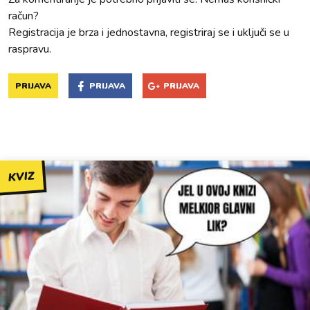
račun?
Registracija je brza i jednostavna, registriraj se i uključi se u
raspravu.
PRIJAVA
PRIJAVA
PRIJAVA
KVIZ