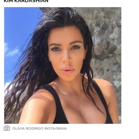
KIM KARDASHIAN
OLIVIA RODRIGO INSTAGRAM