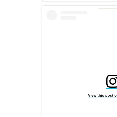
View this post 