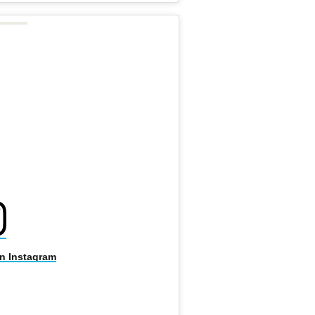
on Instagram