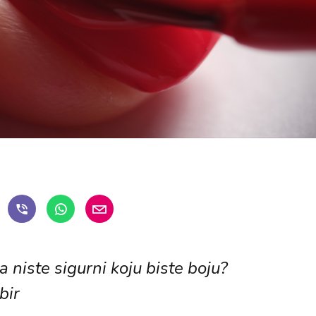
 niste sigurni koju biste boju?
bir