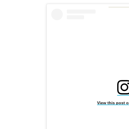
View this post 