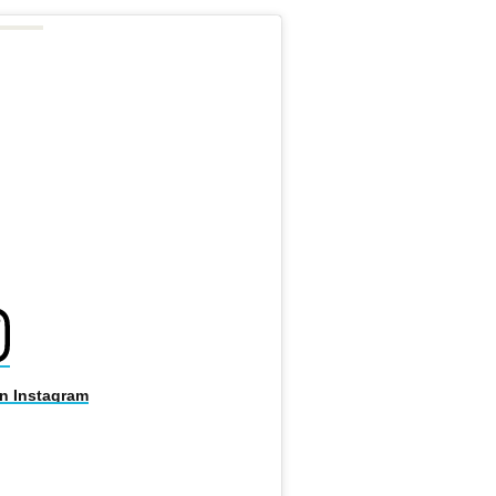
on Instagram