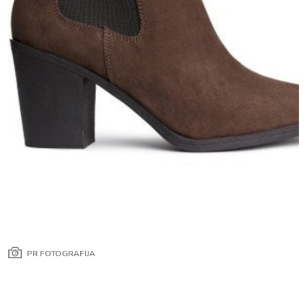
PR FOTOGRAFIJA