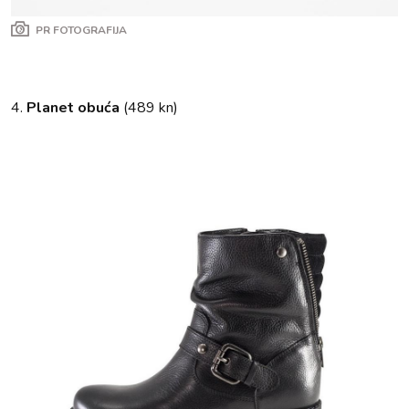
PR FOTOGRAFIJA
4.
Planet obuća
(489 kn)