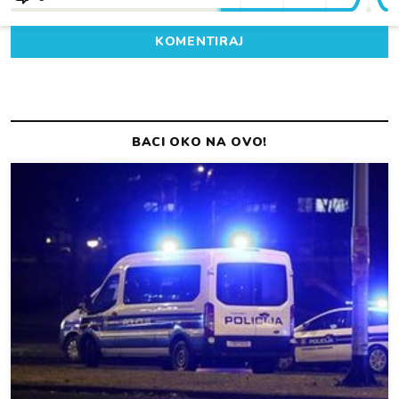
KOMENTIRAJ