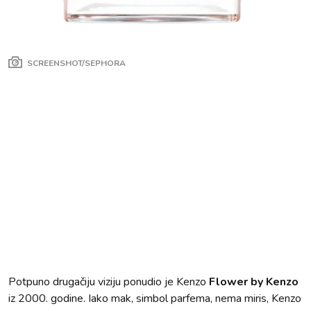
SCREENSHOT/SEPHORA
Potpuno drugačiju viziju ponudio je Kenzo
Flower by Kenzo
iz 2000. godine. Iako mak, simbol parfema, nema miris, Kenzo