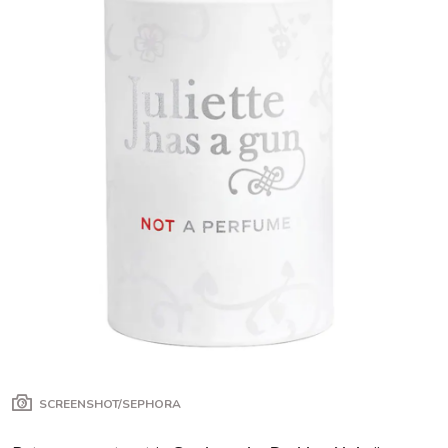
SCREENSHOT/SEPHORA