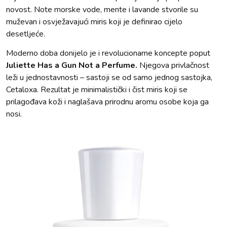
novost. Note morske vode, mente i lavande stvorile su
muževan i osvježavajući miris koji je definirao cijelo
desetljeće.
Moderno doba donijelo je i revolucionarne koncepte poput
Juliette Has a Gun Not a Perfume.
Njegova privlačnost
leži u jednostavnosti – sastoji se od samo jednog sastojka,
Cetaloxa. Rezultat je minimalistički i čist miris koji se
prilagođava koži i naglašava prirodnu aromu osobe koja ga
nosi.