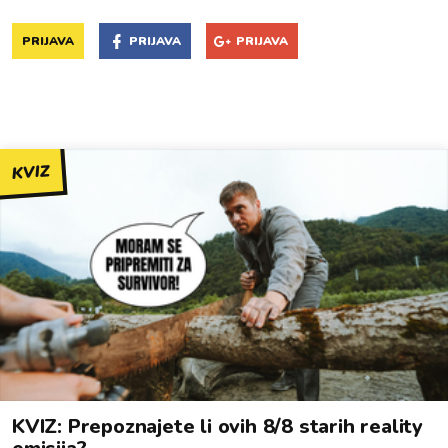
PRIJAVA
PRIJAVA
PRIJAVA
KVIZ
KVIZ: Prepoznajete li ovih 8/8 starih reality