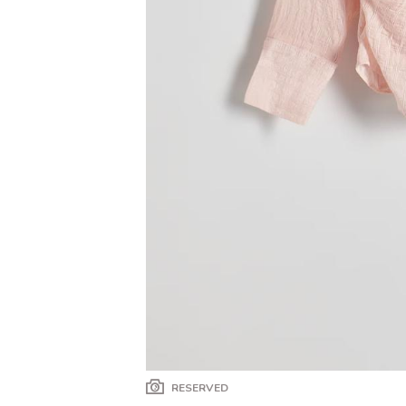
RESERVED