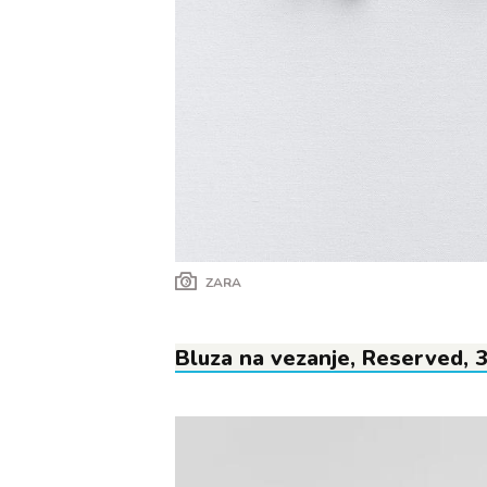
ZARA
Bluza na vezanje, Reserved, 