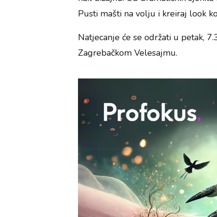
Pusti mašti na volju i kreiraj look ko
Natjecanje će se održati u petak, 
Zagrebačkom Velesajmu.