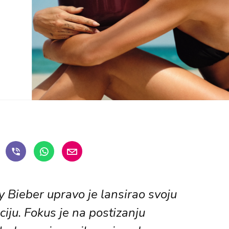
 Bieber upravo je lansirao svoju
ciju. Fokus je na postizanju