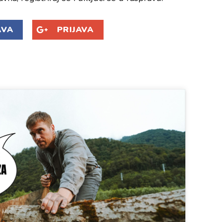
AVA
PRIJAVA