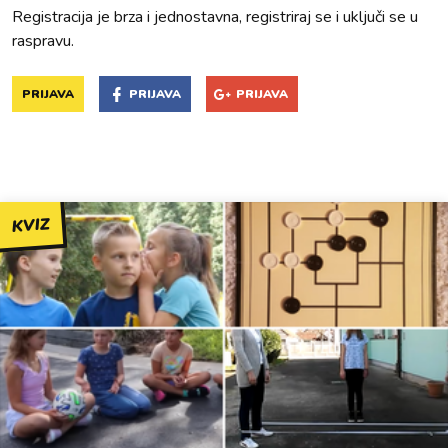
Registracija je brza i jednostavna, registriraj se i uključi se u
raspravu.
PRIJAVA
PRIJAVA
PRIJAVA
KVIZ