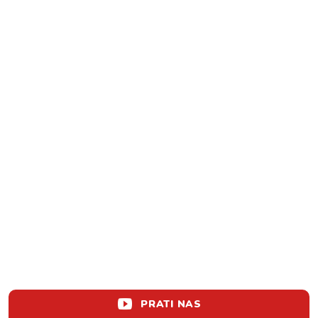
PRATI NAS