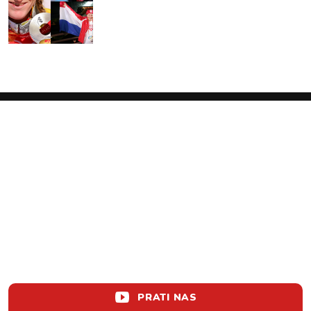
PRATI NAS