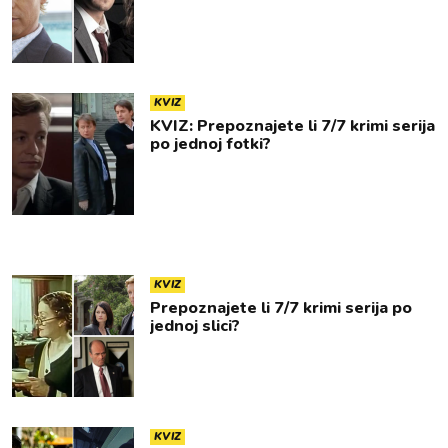
KVIZ
KVIZ: Prepoznajete li 7/7 krimi serija
po jednoj fotki?
KVIZ
Prepoznajete li 7/7 krimi serija po
jednoj slici?
KVIZ