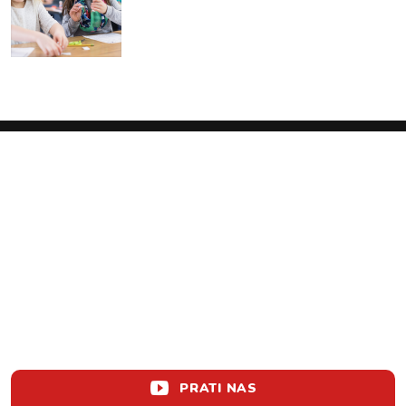
PRATI NAS