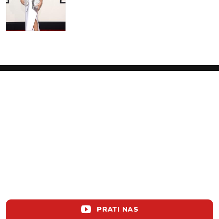
PRATI NAS