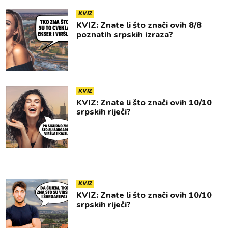
KVIZ
KVIZ: Znate li što znači ovih 8/8
poznatih srpskih izraza?
KVIZ
KVIZ: Znate li što znači ovih 10/10
srpskih riječi?
KVIZ
KVIZ: Znate li što znači ovih 10/10
srpskih riječi?