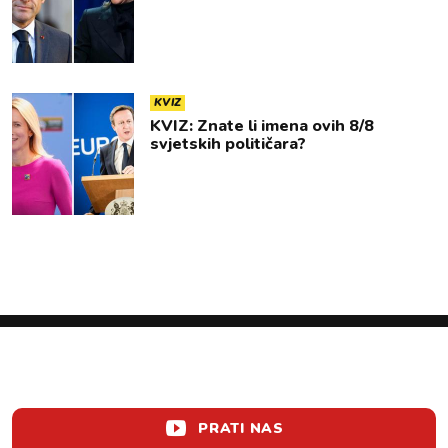
KVIZ
KVIZ: Znate li imena ovih 8/8
svjetskih političara?
PRATI NAS