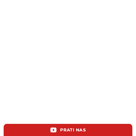
PRATI NAS