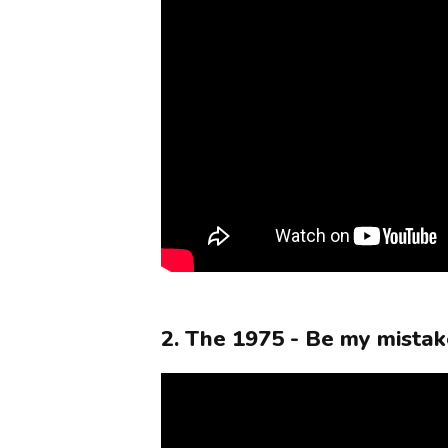
2. The 1975 - Be my mista