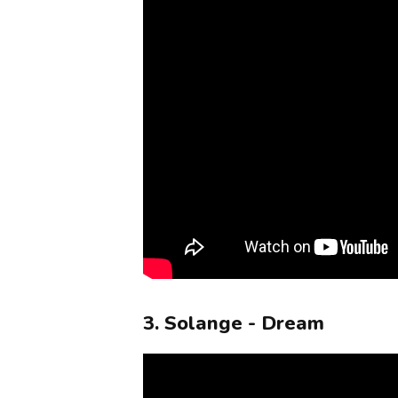
3. Solange - Dream