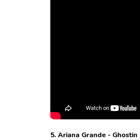
5. Ariana Grande - Ghostin