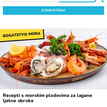
KOMENTIRAJ
BOGATSTVO MORA
Recepti s morskim plodovima za lagane
ljetne obroke