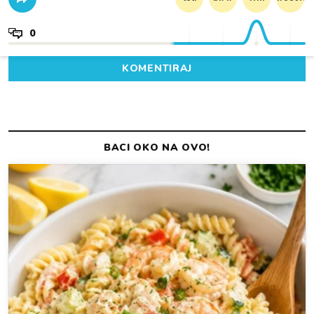
0
KOMENTIRAJ