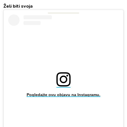
Želi biti svoja
Pogledajte ovu objavu na Instagramu.