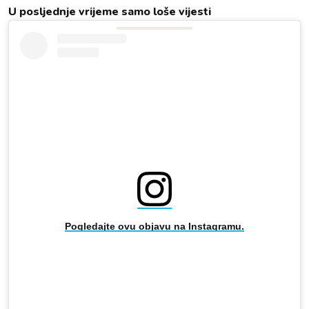
U posljednje vrijeme samo loše vijesti
Pogledajte ovu objavu na Instagramu.