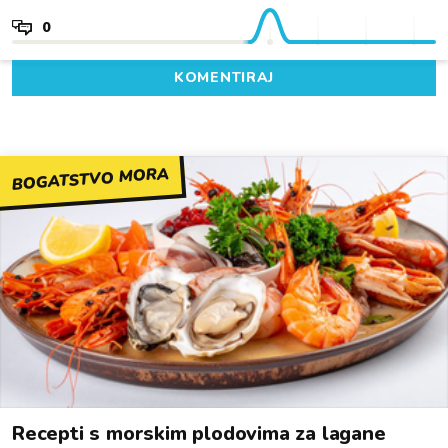
0
KOMENTIRAJ
BOGATSTVO MORA
Recepti s morskim plodovima za lagane