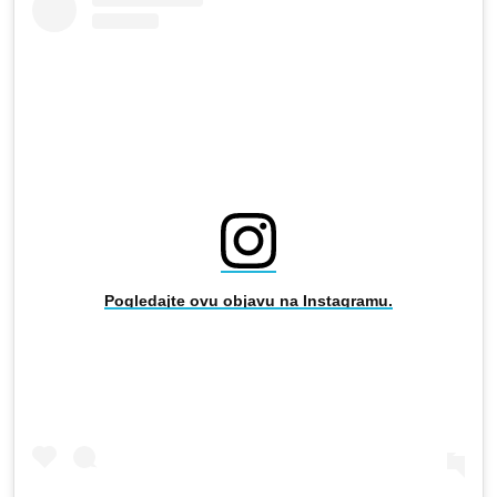
Pogledajte ovu objavu na Instagramu.