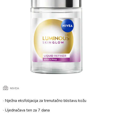
NIVEA
· Nježna eksfolijacija za trenutačno blistavu kožu
· Ujednačava ten za 7 dana