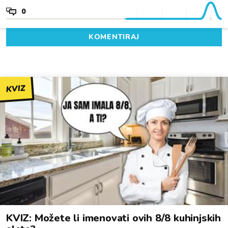
0
KOMENTIRAJ
KVIZ
KVIZ: Možete li imenovati ovih 8/8 kuhinjskih