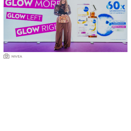
NIVEA