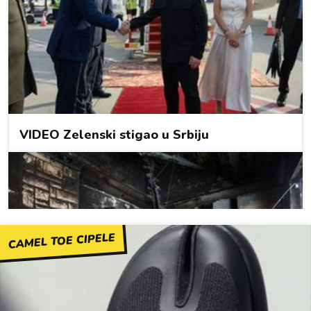
CAMEL TOE CIPELE