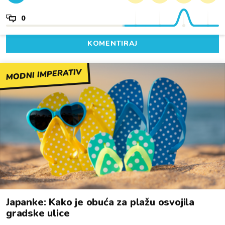
0
KOMENTIRAJ
MODNI IMPERATIV
Japanke: Kako je obuća za plažu osvojila
gradske ulice