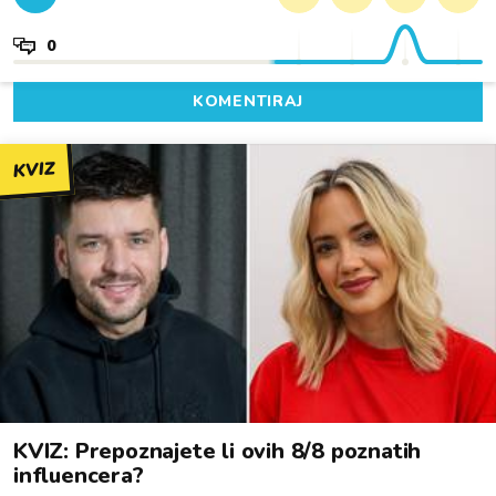
0
KOMENTIRAJ
KVIZ
KVIZ: Prepoznajete li ovih 8/8 poznatih
influencera?