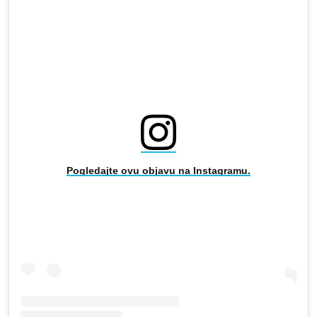
Pogledajte ovu objavu na Instagramu.