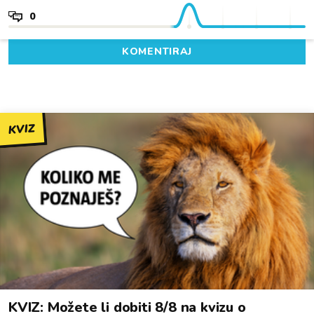
0
KOMENTIRAJ
KVIZ
KVIZ: Možete li dobiti 8/8 na kvizu o