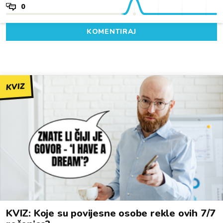
0
KOMENTIRAJ
KVIZ
KVIZ: Koje su povijesne osobe rekle ovih 7/7