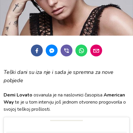
Teški dani su iza nje i sada je spremna za nove
pobjede
Demi Lovato
osvanula je na naslovnici časopisa
American
Way
te je u tom intervju još jednom otvoreno progovorila o
svojoj teškoj prošlosti.