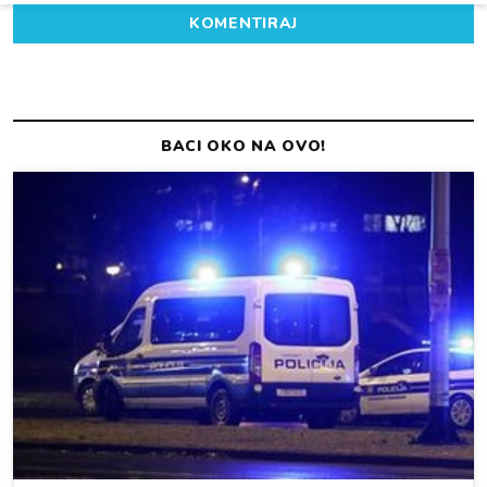
KOMENTIRAJ