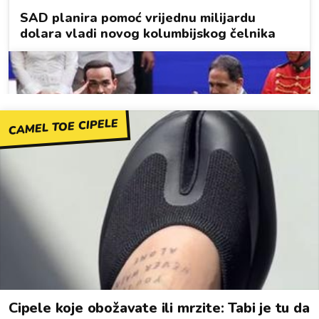
CAMEL TOE CIPELE
Cipele koje obožavate ili mrzite: Tabi je tu da