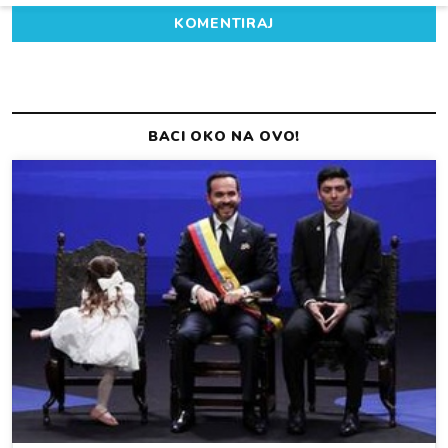
KOMENTIRAJ