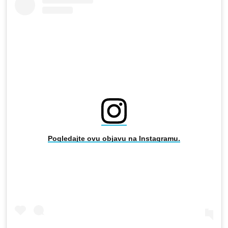
Pogledajte ovu objavu na Instagramu.