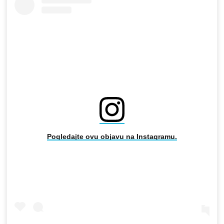
Pogledajte ovu objavu na Instagramu.