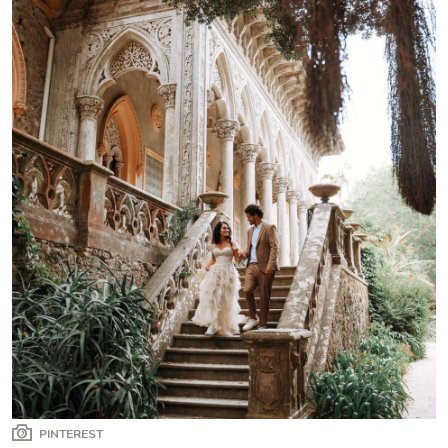
PINTEREST