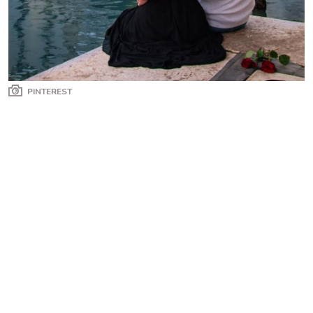
PINTEREST