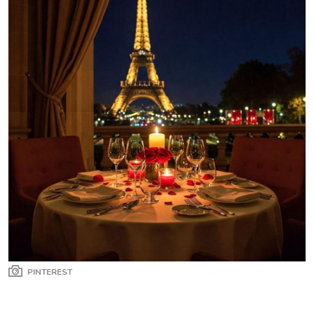
PINTEREST