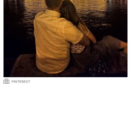
PINTEREST