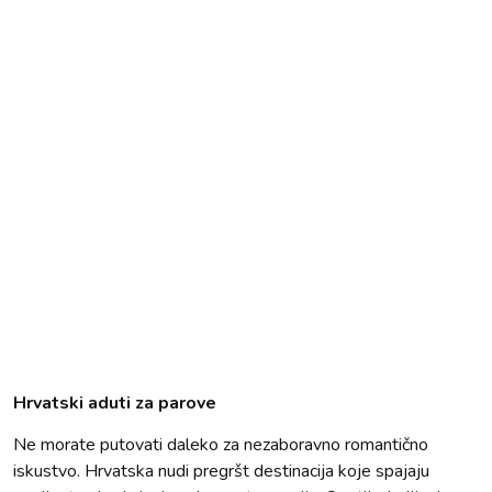
Hrvatski aduti za parove
Ne morate putovati daleko za nezaboravno romantično
iskustvo. Hrvatska nudi pregršt destinacija koje spajaju