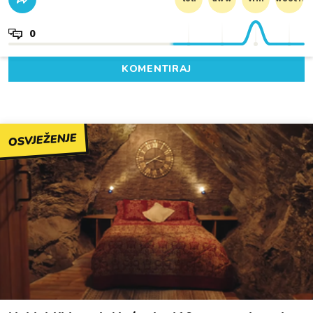
0
KOMENTIRAJ
OSVJEŽENJE