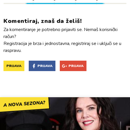
Komentiraj, znaš da želiš!
Za komentiranje je potrebno prijaviti se. Nemaš korisnički
račun?
Registracija je brza i jednostavna, registriraj se i uključi se u
raspravu.
PRIJAVA
PRIJAVA
PRIJAVA
A NOVA SEZONA?