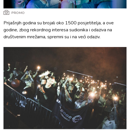
PROMO
Prijašnjih godina su brojali oko 1500 posjetitelja, a ove
godine, zbog rekordnog interesa sudionika i odaziva na
društvenim mrežama, spremni su i na veći odaziv.