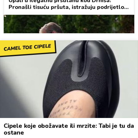
CAMEL TOE CIPELE
Cipele koje obožavate ili mrzite: Tabi je tu da
ostane