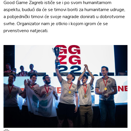
Good Game Zagreb ističe se i po svom humanitarnom
aspektu, budući da će se timovi boriti za humanitarne udruge,
a pobjednički timovi će svoje nagrade donirati u dobrotvorne
svrhe. Organizator nam je otkrio i kojom igrom će se
prvenstveno natjecati.