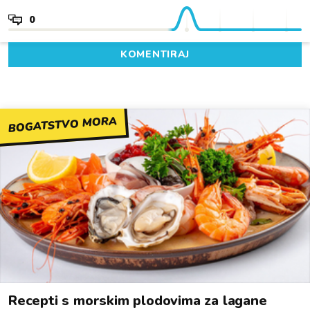
0
KOMENTIRAJ
BOGATSTVO MORA
Recepti s morskim plodovima za lagane