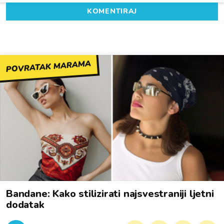
KOMENTIRAJ
POVRATAK MARAMA
Bandane: Kako stilizirati najsvestraniji ljetni
dodatak