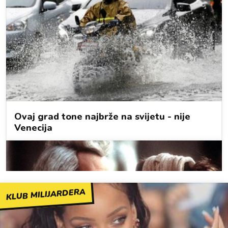
KLUB MILIJARDERA