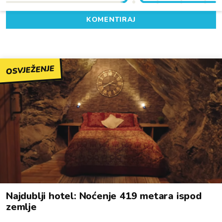
KOMENTIRAJ
OSVJEŽENJE
Najdublji hotel: Noćenje 419 metara ispod
zemlje