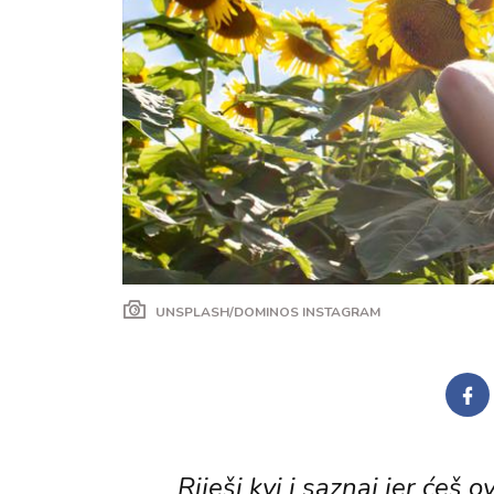
UNSPLASH/DOMINOS INSTAGRAM
Riješi kvi i saznaj jer ćeš 