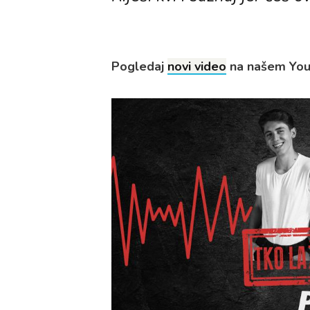
Pogledaj
novi video
na našem You