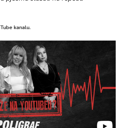
Tube kanalu.