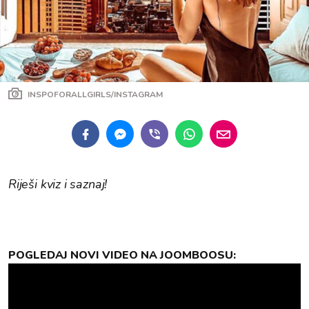
INSPOFORALLGIRLS/INSTAGRAM
Riješi kviz i saznaj!
POGLEDAJ NOVI VIDEO NA JOOMBOOSU: