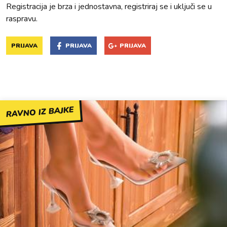
Registracija je brza i jednostavna, registriraj se i uključi se u
raspravu.
PRIJAVA
PRIJAVA
PRIJAVA
RAVNO IZ BAJKE